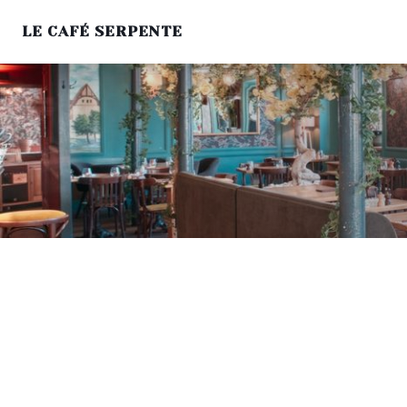
LE CAFÉ SERPENTE