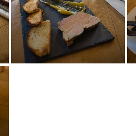
LE CAFÉ SERPENTE