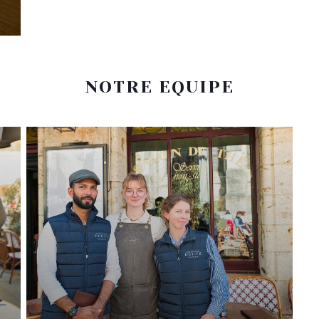
NOTRE EQUIPE