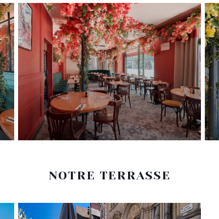
NOTRE TERRASSE