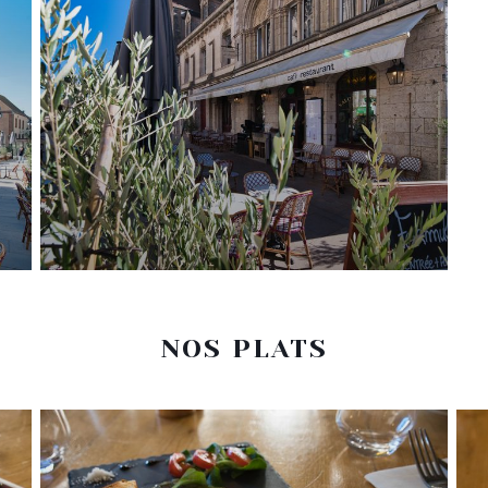
NOS PLATS