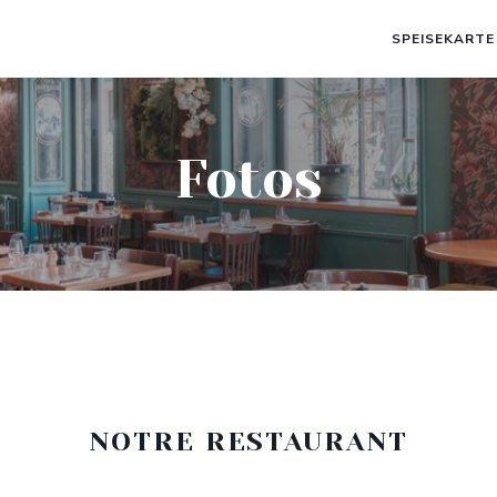
SPEISEKARTE
Fotos
NOTRE RESTAURANT